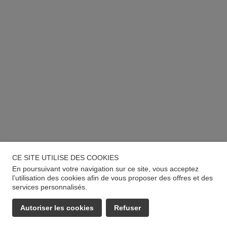
CE SITE UTILISE DES COOKIES
En poursuivant votre navigation sur ce site, vous acceptez
l’utilisation des cookies afin de vous proposer des offres et des
services personnalisés.
Autoriser les cookies
Refuser