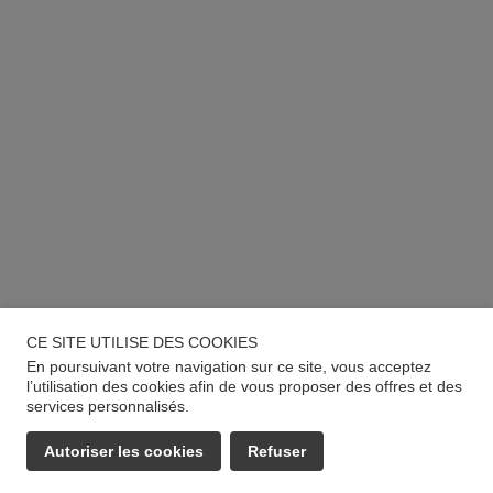
CE SITE UTILISE DES COOKIES
En poursuivant votre navigation sur ce site, vous acceptez
l’utilisation des cookies afin de vous proposer des offres et des
services personnalisés.
Autoriser les cookies
Refuser