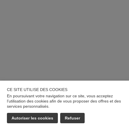
CE SITE UTILISE DES COOKIES
En poursuivant votre navigation sur ce site, vous acceptez
l’utilisation des cookies afin de vous proposer des offres et des
services personnalisés.
Autoriser les cookies
Refuser